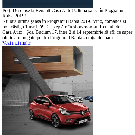
Porți Deschise la Renault Casa Auto! Ultima șansă în Programul
Rabla 2019!
Nu rata ultima șansă în Programul Rabla 2019! Vino, comandă și
poți câștiga 1 mașină! Te așteptăm în showroom-ul Renault de la
Casa Auto - Șos. Bucium 17, între 2 si 14 septembrie să afli ce super
oferte am pregătit pentru Programul Rabla - ediția de toam
Vezi mai multe