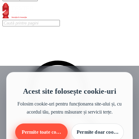
Acest site folosește cookie-uri
Folosim cookie-uri pentru funcționarea site-ului și, cu
acordul tău, pentru măsurare și servicii terțe.
Permite toate cookie-urile
Permite doar cookie-urile ne