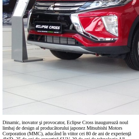
Dinamic, inovator şi provocator, Eclipse Cross inaugurează noul
limbaj de design al producătorului japonez Mitsubishi Motors
Corporation (MMC), aducând în viitor cei 80 de ani de experienţă