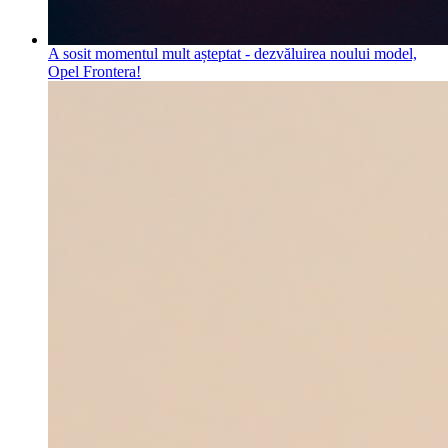
A sosit momentul mult așteptat - dezvăluirea noului model,
Opel Frontera!